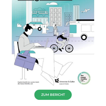
ZUM BERICHT