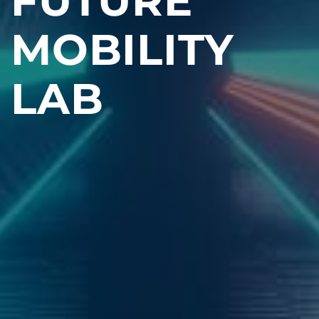
FUTURE
MOBILITY
LAB