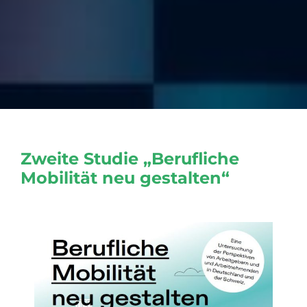
Zweite Studie „Berufliche
Mobilität neu gestalten“