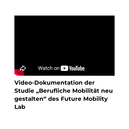
Video-Dokumentation der
Studie „Berufliche Mobilität neu
gestalten“ des Future Mobility
Lab