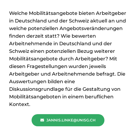
Welche Mobilitätsangebote bieten Arbeitgeber
in Deutschland und der Schweiz aktuell an und
welche potenziellen Angebotsveränderungen
finden derzeit statt? Wie bewerten
Arbeitnehmende in Deutschland und der
Schweiz einen potenziellen Bezug weiterer
Mobilitätsangebote durch Arbeitgeber? Mit
diesen Fragestellungen wurden jeweils
Arbeitgeber und Arbeitnehmende befragt. Die
Auswertungen bilden eine
Diskussionsgrundlage für die Gestaltung von
Mobilitätsangeboten in einem beruflichen
Kontext.
JANNIS.LINKE@UNISG.CH