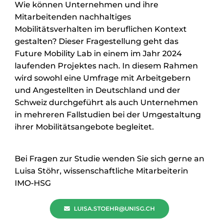
Wie können Unternehmen und ihre
Mitarbeitenden nachhaltiges
Mobilitätsverhalten im beruflichen Kontext
gestalten? Dieser Fragestellung geht das
Future Mobility Lab in einem im Jahr 2024
laufenden Projektes nach. In diesem Rahmen
wird sowohl eine Umfrage mit Arbeitgebern
und Angestellten in Deutschland und der
Schweiz durchgeführt als auch Unternehmen
in mehreren Fallstudien bei der Umgestaltung
ihrer Mobilitätsangebote begleitet.
Bei Fragen zur Studie wenden Sie sich gerne an
Luisa Stöhr, wissenschaftliche Mitarbeiterin
IMO-HSG
LUISA.STOEHR@UNISG.CH