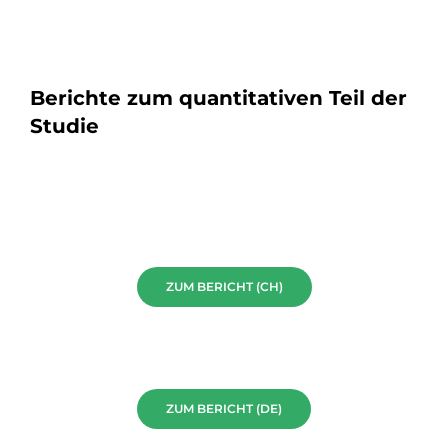
Berichte zum quantitativen Teil der
Studie
ZUM BERICHT (CH)
ZUM BERICHT (DE)