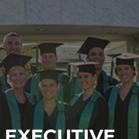
EXECUTIVE