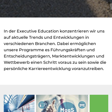
In der Executive Education konzentrieren wir uns
auf aktuelle Trends und Entwicklungen in
verschiedenen Branchen. Dabei ermöglichen
unsere Programme es Führungskräften und
Entscheidungsträgern, Marktentwicklungen und
Wettbewerb einen Schritt voraus zu sein sowie die
persönliche Karriereentwicklung voranzutreiben.