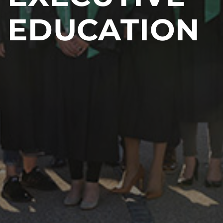
EDUCATION