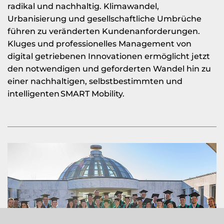
radikal und nachhaltig. Klimawandel,
Urbanisierung und gesellschaftliche Umbrüche
führen zu veränderten Kundenanforderungen.
Kluges und professionelles Management von
digital getriebenen Innovationen ermöglicht jetzt
den notwendigen und geforderten Wandel hin zu
einer nachhaltigen, selbstbestimmten und
intelligenten SMART Mobility.