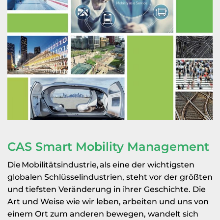
CAS Smart Mobility Management
Die Mobilitätsindustrie, als eine der wichtigsten
globalen Schlüsselindustrien, steht vor der größten
und tiefsten Veränderung in ihrer Geschichte. Die
Art und Weise wie wir leben, arbeiten und uns von
einem Ort zum anderen bewegen, wandelt sich