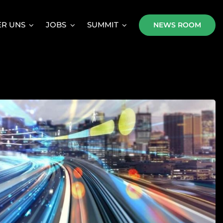
R UNS
JOBS
SUMMIT
NEWS ROOM