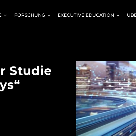
E
FORSCHUNG
EXECUTIVE EDUCATION
ÜBE
r Studie
ys“