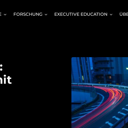
E
FORSCHUNG
EXECUTIVE EDUCATION
ÜBE
:
it