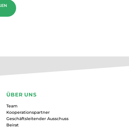
GEN
ÜBER UNS
Team
Kooperationspartner
Geschäftsleitender Ausschuss
Beirat