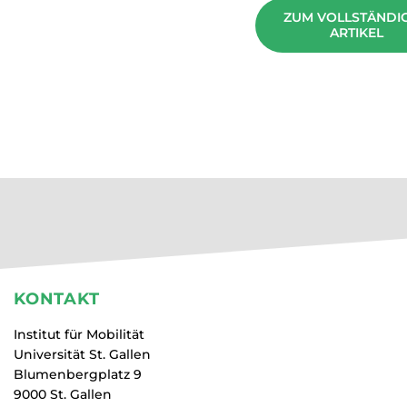
ZUM VOLLSTÄNDI
ARTIKEL
KONTAKT
Institut für Mobilität
Universität St. Gallen
Blumenbergplatz 9
9000 St. Gallen