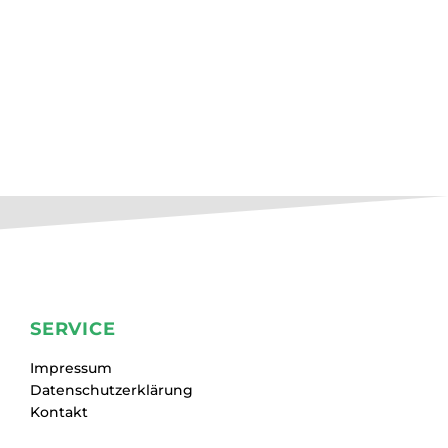
SERVICE
Impressum
Datenschutzerklärung
Kontakt